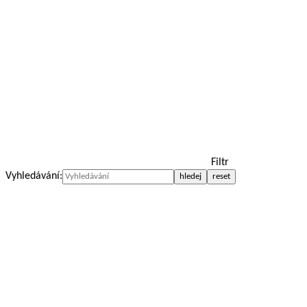
Filtr
Vyhledávání: