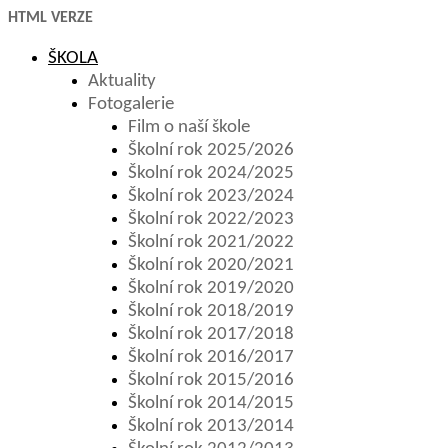
HTML VERZE
ŠKOLA
Aktuality
Fotogalerie
Film o naší škole
Školní rok 2025/2026
Školní rok 2024/2025
Školní rok 2023/2024
Školní rok 2022/2023
Školní rok 2021/2022
Školní rok 2020/2021
Školní rok 2019/2020
Školní rok 2018/2019
Školní rok 2017/2018
Školní rok 2016/2017
Školní rok 2015/2016
Školní rok 2014/2015
Školní rok 2013/2014