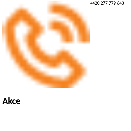
+420 277 779 643
Akce