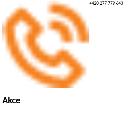
+420 277 779 643
Akce