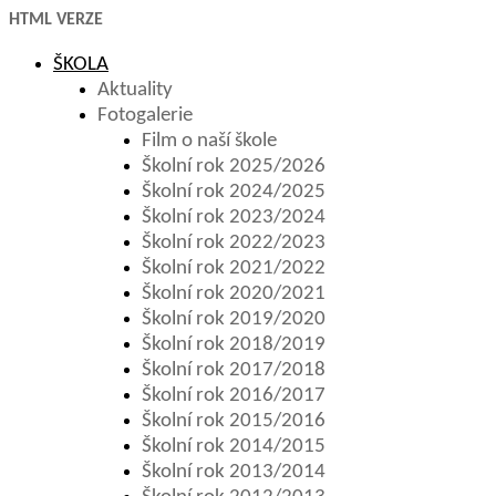
HTML VERZE
ŠKOLA
Aktuality
Fotogalerie
Film o naší škole
Školní rok 2025/2026
Školní rok 2024/2025
Školní rok 2023/2024
Školní rok 2022/2023
Školní rok 2021/2022
Školní rok 2020/2021
Školní rok 2019/2020
Školní rok 2018/2019
Školní rok 2017/2018
Školní rok 2016/2017
Školní rok 2015/2016
Školní rok 2014/2015
Školní rok 2013/2014