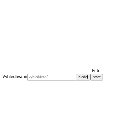
Filtr
Vyhledávání: