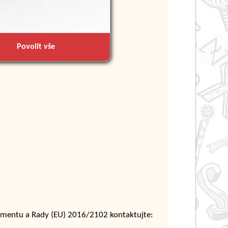
Povolit vše
amentu a Rady (EU) 2016/2102 kontaktujte: