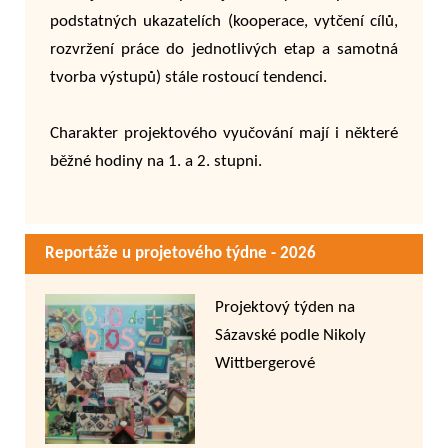
podstatných ukazatelích (kooperace, vytčení cílů,
rozvržení práce do jednotlivých etap a samotná
tvorba výstupů) stále rostoucí tendenci.
Charakter projektového vyučování mají i některé
běžné hodiny na 1. a 2. stupni.
Reportáže u projetového týdne - 2026
Projektový týden na
Sázavské podle Nikoly
Wittbergerové