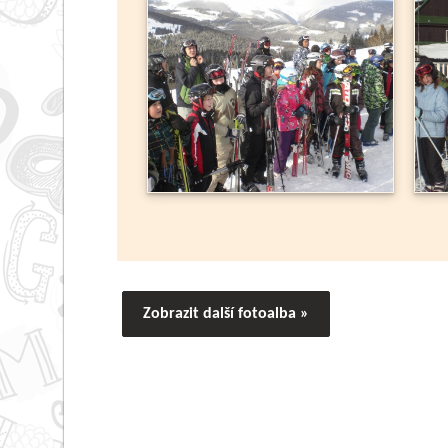
Zobrazit další fotoalba »