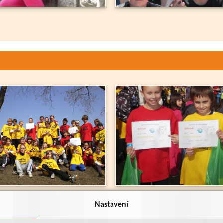
Nastavení