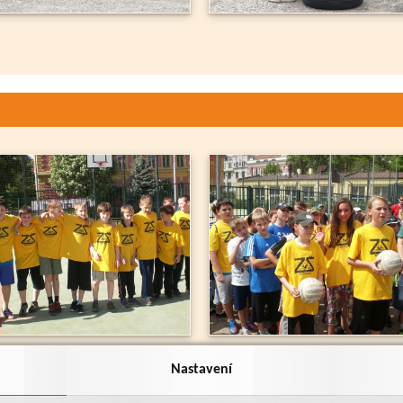
Nastavení