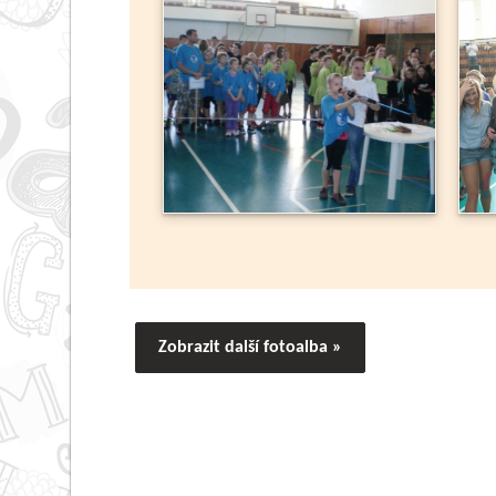
Zobrazit další fotoalba »