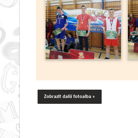
Zobrazit další fotoalba »