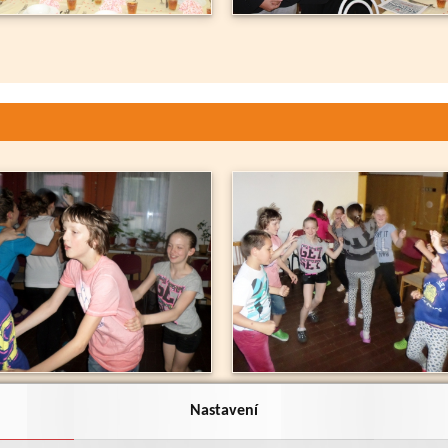
Nastavení