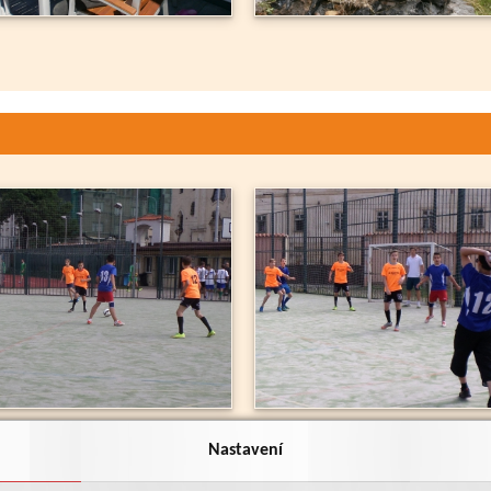
Nastavení