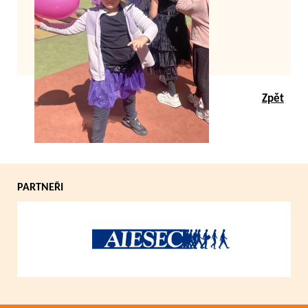
Zpět
PARTNEŘI