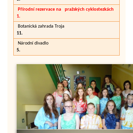
Přírodní rezervace na pražských cyklostezkách
1.
Botanická zahrada Troja
11.
Národní divadlo
5.