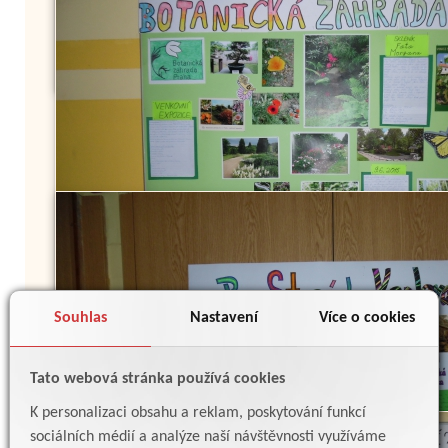
Souhlas
Nastavení
Více o cookies
Tato webová stránka používá cookies
K personalizaci obsahu a reklam, poskytování funkcí
sociálních médií a analýze naší návštěvnosti využíváme