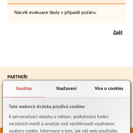
Nácvik evakuace školy v případě požáru.
Zpět
PARTNEŘI
Souhlas
Nastavení
Více o cookies
Tato webová stránka používá cookies
K personalizaci obsahu a reklam, poskytování funkcí
sociálních médií a analýze naší návštěvnosti využíváme
soubory cookie. Informace o tom, jak náš web používáte,