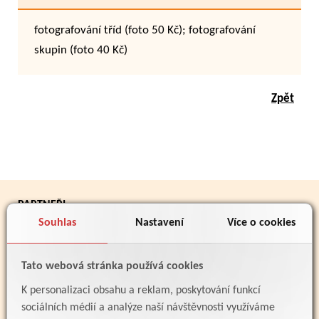
fotografování tříd (foto 50 Kč); fotografování
skupin (foto 40 Kč)
Zpět
PARTNEŘI
Souhlas
Nastavení
Více o cookies
Tato webová stránka používá cookies
K personalizaci obsahu a reklam, poskytování funkcí
sociálních médií a analýze naší návštěvnosti využíváme