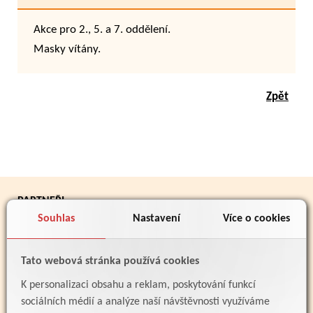
Akce pro 2., 5. a 7. oddělení.
Masky vítány.
Zpět
PARTNEŘI
Souhlas
Nastavení
Více o cookies
Tato webová stránka používá cookies
K personalizaci obsahu a reklam, poskytování funkcí
sociálních médií a analýze naší návštěvnosti využíváme