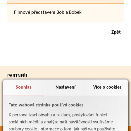
Filmové představení Bob a Bobek
Zpět
PARTNEŘI
Souhlas
Nastavení
Více o cookies
Tato webová stránka používá cookies
K personalizaci obsahu a reklam, poskytování funkcí
sociálních médií a analýze naší návštěvnosti využíváme
soubory cookie. Informace o tom, jak náš web používáte,