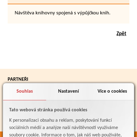
Návštěva knihovny spojená s výpůjčkou knih.
Zpět
PARTNEŘI
Souhlas
Nastavení
Více o cookies
Tato webová stránka používá cookies
K personalizaci obsahu a reklam, poskytování funkcí
sociálních médií a analýze naší návštěvnosti využíváme
soubory cookie. Informace o tom, jak náš web používáte,