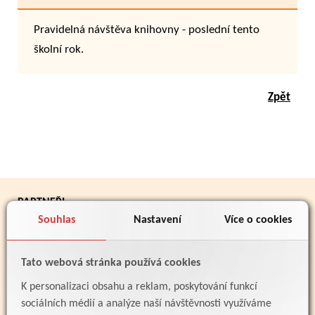
Pravidelná návštěva knihovny - poslední tento
školní rok.
Zpět
PARTNEŘI
Souhlas
Nastavení
Více o cookies
Tato webová stránka používá cookies
K personalizaci obsahu a reklam, poskytování funkcí
sociálních médií a analýze naší návštěvnosti využíváme