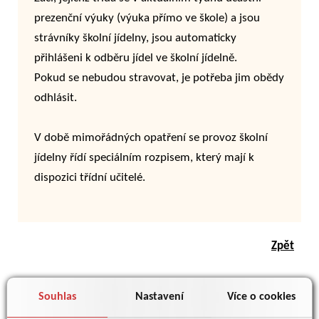
prezenční výuky (výuka přímo ve škole) a jsou
strávníky školní jídelny, jsou automaticky
přihlášeni k odběru jídel ve školní jídelně.
Pokud se nebudou stravovat, je potřeba jim obědy
odhlásit.
V době mimořádných opatření se provoz školní
jídelny řídí speciálním rozpisem, který mají k
dispozici třídní učitelé.
Zpět
Souhlas
Nastavení
Více o cookies