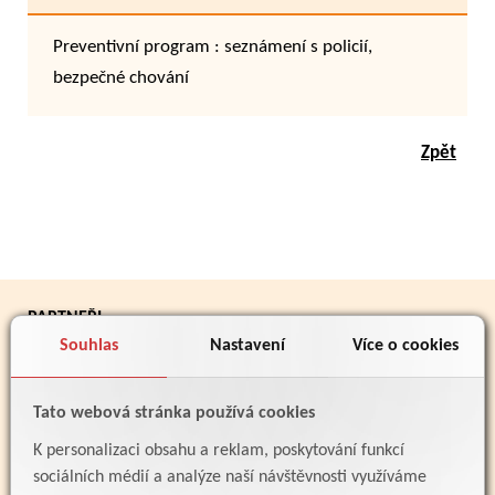
Preventivní program : seznámení s policií,
bezpečné chování
Zpět
PARTNEŘI
Souhlas
Nastavení
Více o cookies
Tato webová stránka používá cookies
K personalizaci obsahu a reklam, poskytování funkcí
sociálních médií a analýze naší návštěvnosti využíváme