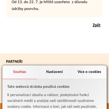
Od 13. do 22. 7. je hřiště uzavřeno z důvodu
údržby povrchu.
Zpět
PARTNEŘI
Souhlas
Nastavení
Více o cookies
Tato webová stránka používá cookies
K personalizaci obsahu a reklam, poskytování funkcí
sociálních médií a analýze naší návštěvnosti využíváme
soubory cookie. Informace o tom, jak náš web používáte,