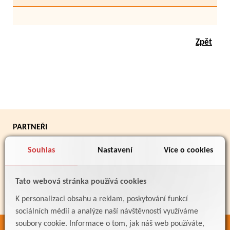
Zpět
PARTNEŘI
Souhlas
Nastavení
Více o cookies
Tato webová stránka používá cookies
K personalizaci obsahu a reklam, poskytování funkcí
sociálních médií a analýze naší návštěvnosti využíváme
soubory cookie. Informace o tom, jak náš web používáte,