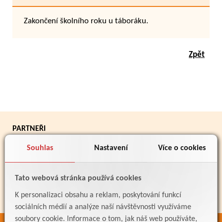
Zakončení školního roku u táboráku.
Zpět
PARTNEŘI
Souhlas
Nastavení
Více o cookies
Tato webová stránka používá cookies
K personalizaci obsahu a reklam, poskytování funkcí
sociálních médií a analýze naší návštěvnosti využíváme
soubory cookie. Informace o tom, jak náš web používáte,