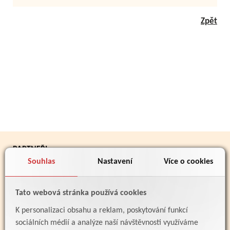
Zpět
PARTNEŘI
Souhlas
Nastavení
Více o cookies
Tato webová stránka používá cookies
K personalizaci obsahu a reklam, poskytování funkcí
sociálních médií a analýze naší návštěvnosti využíváme