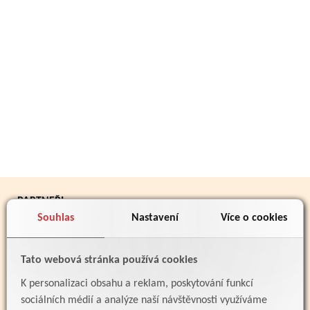
PARTNEŘI
Souhlas
Nastavení
Více o cookies
Tato webová stránka používá cookies
K personalizaci obsahu a reklam, poskytování funkcí
sociálních médií a analýze naší návštěvnosti využíváme