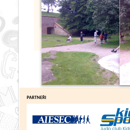
PARTNEŘI