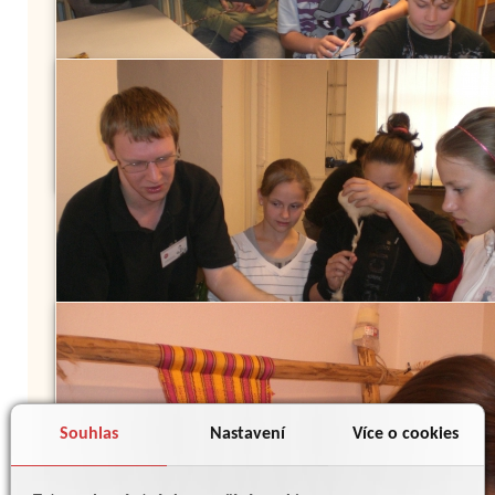
Souhlas
Nastavení
Více o cookies