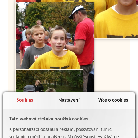
Souhlas
Nastavení
Více o cookies
Tato webová stránka používá cookies
K personalizaci obsahu a reklam, poskytování funkcí
sociálních médií a analýze naší návštěvnosti využíváme