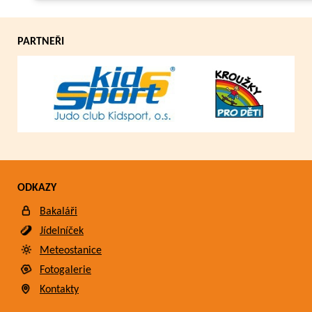
PARTNEŘI
ODKAZY
Bakaláři
Jídelníček
Meteostanice
Fotogalerie
Kontakty