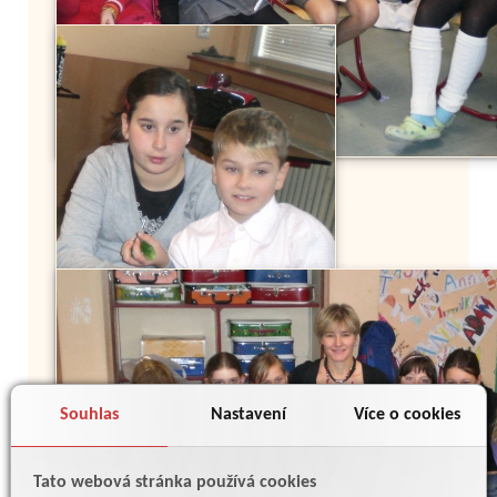
Souhlas
Nastavení
Více o cookies
Tato webová stránka používá cookies