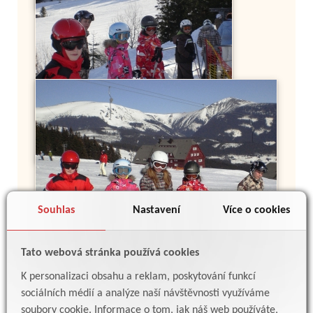
Souhlas
Nastavení
Více o cookies
Tato webová stránka používá cookies
K personalizaci obsahu a reklam, poskytování funkcí
sociálních médií a analýze naší návštěvnosti využíváme
soubory cookie. Informace o tom, jak náš web používáte,