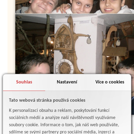
Souhlas
Nastavení
Více o cookies
Tato webová stránka používá cookies
K personalizaci obsahu a reklam, poskytování funkcí
sociálních médií a analýze naší návštěvnosti využíváme
soubory cookie. Informace o tom, jak náš web používáte,
sdílíme se svými partnery pro sociální média, inzerci a