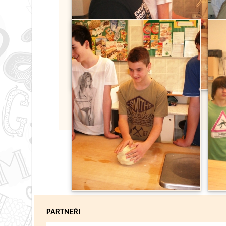
PARTNEŘI