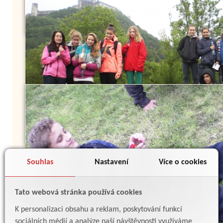
Souhlas
Nastavení
Více o cookies
Tato webová stránka používá cookies
K personalizaci obsahu a reklam, poskytování funkcí
sociálních médií a analýze naší návštěvnosti využíváme