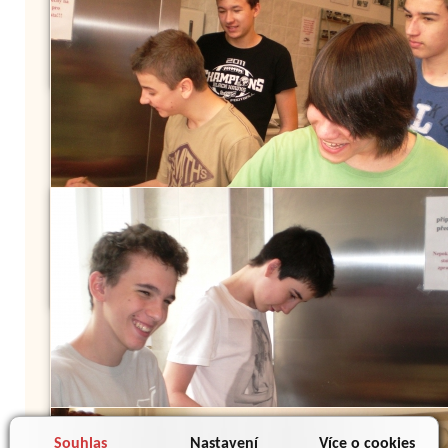
Souhlas
Nastavení
Více o cookies