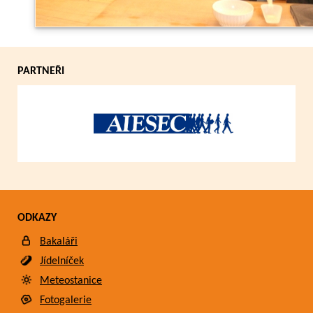
PARTNEŘI
ODKAZY
Bakaláři
Jídelníček
Meteostanice
Fotogalerie