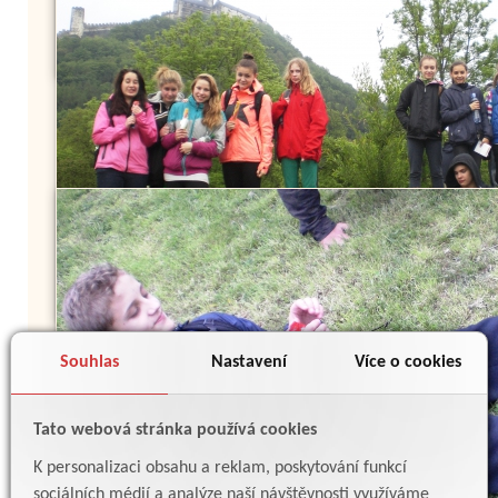
Souhlas
Nastavení
Více o cookies
Tato webová stránka používá cookies
K personalizaci obsahu a reklam, poskytování funkcí
sociálních médií a analýze naší návštěvnosti využíváme