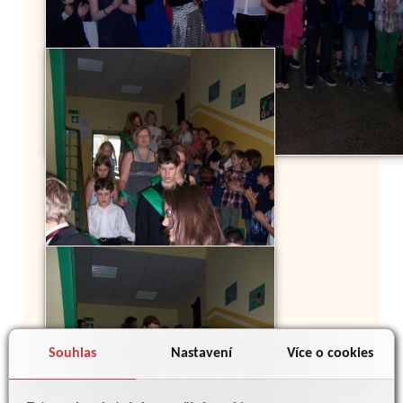
Souhlas
Nastavení
Více o cookies