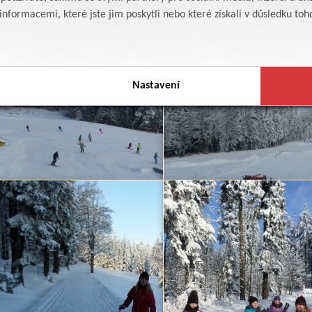
formacemi, které jste jim poskytli nebo které získali v důsledku toho,
Nastavení