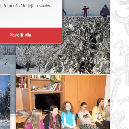
 že používáte jejich služby.
Povolit vše