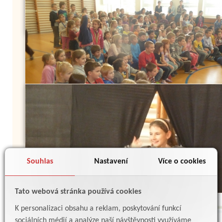
Souhlas
Nastavení
Více o cookies
Tato webová stránka používá cookies
K personalizaci obsahu a reklam, poskytování funkcí
sociálních médií a analýze naší návštěvnosti využíváme