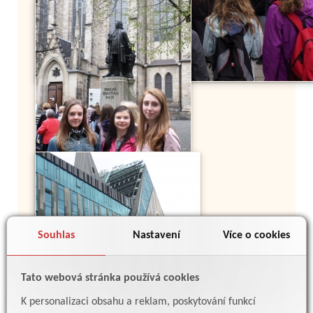
Souhlas
Nastavení
Více o cookies
Tato webová stránka používá cookies
K personalizaci obsahu a reklam, poskytování funkcí