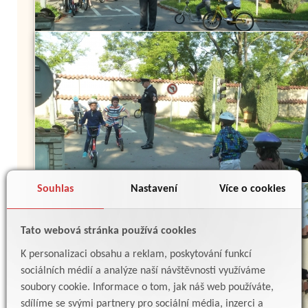
Souhlas
Nastavení
Více o cookies
Tato webová stránka používá cookies
K personalizaci obsahu a reklam, poskytování funkcí
sociálních médií a analýze naší návštěvnosti využíváme
soubory cookie. Informace o tom, jak náš web používáte,
sdílíme se svými partnery pro sociální média, inzerci a