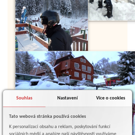
Souhlas
Nastavení
Více o cookies
Tato webová stránka používá cookies
K personalizaci obsahu a reklam, poskytování funkcí
sociálních médií a analýze naší návštěvnosti využíváme