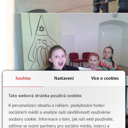
Souhlas
Nastavení
Více o cookies
Tato webová stránka používá cookies
K personalizaci obsahu a reklam, poskytování funkcí
sociálních médií a analýze naší návštěvnosti využíváme
soubory cookie. Informace o tom, jak náš web používáte,
sdílíme se svými partnery pro sociální média, inzerci a