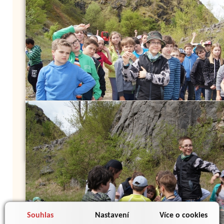
Souhlas
Nastavení
Více o cookies