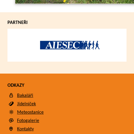
PARTNEŘI
ODKAZY
Bakaláři
Jídelníček
Meteostanice
Fotogalerie
Kontakty