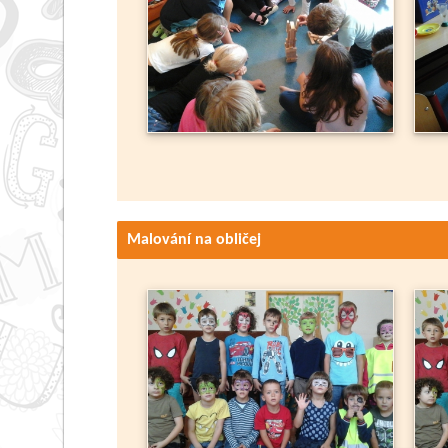
Malování na obličej