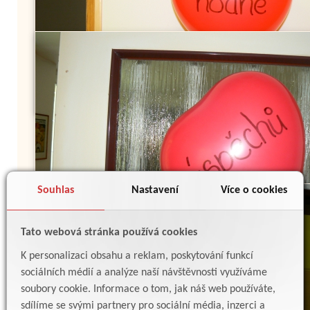
Souhlas
Nastavení
Více o cookies
Tato webová stránka používá cookies
K personalizaci obsahu a reklam, poskytování funkcí
sociálních médií a analýze naší návštěvnosti využíváme
soubory cookie. Informace o tom, jak náš web používáte,
sdílíme se svými partnery pro sociální média, inzerci a