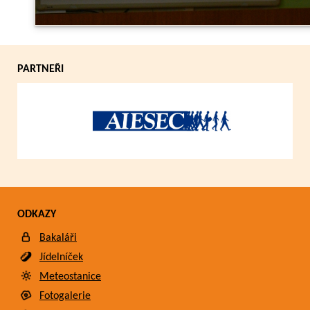
PARTNEŘI
ODKAZY
Bakaláři
Jídelníček
Meteostanice
Fotogalerie