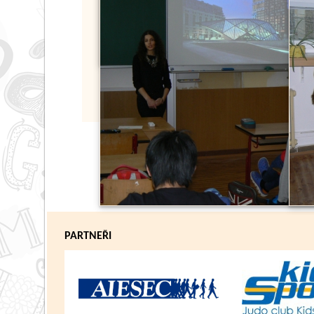
PARTNEŘI