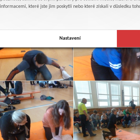
formacemi, které jste jim poskytli nebo které získali v důsledku toho,
Nastavení