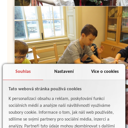
Souhlas
Nastavení
Více o cookies
Tato webová stránka používá cookies
K personalizaci obsahu a reklam, poskytování funkcí
sociálních médií a analýze naší návštěvnosti využíváme
soubory cookie. Informace o tom, jak náš web používáte,
sdílíme se svými partnery pro sociální média, inzerci a
analýzy. Partneři tyto údaje mohou zkombinovat s dalšími