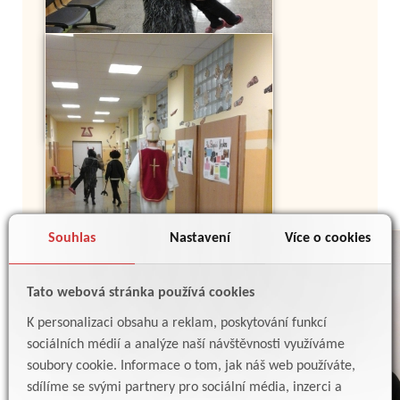
Souhlas
Nastavení
Více o cookies
Tato webová stránka používá cookies
K personalizaci obsahu a reklam, poskytování funkcí
sociálních médií a analýze naší návštěvnosti využíváme
soubory cookie. Informace o tom, jak náš web používáte,
sdílíme se svými partnery pro sociální média, inzerci a