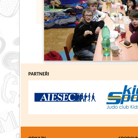
PARTNEŘI