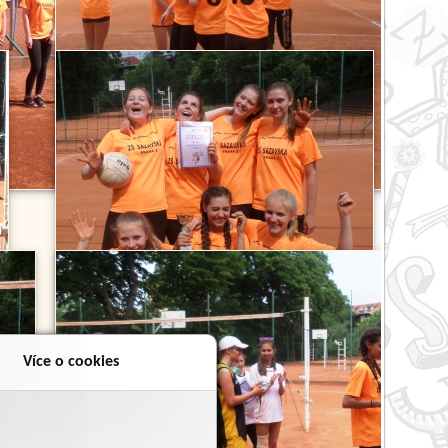
Více o cookies