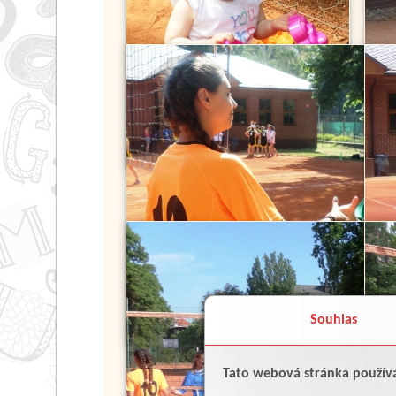
Souhlas
Tato webová stránka použív